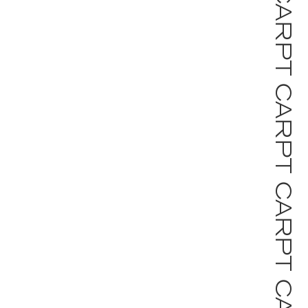
FERTIGUNG