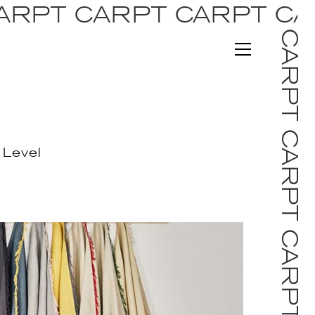
ARPT CARPT CARPT CA
 Level