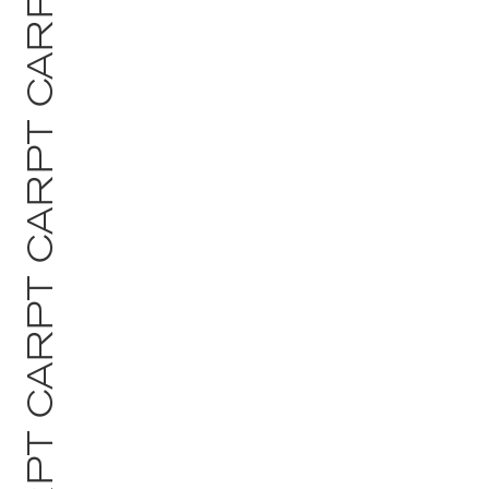
MATERIALIEN