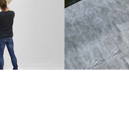
ABOUT