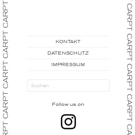
KONTAKT
DATENSCHUTZ
IMPRESSUM
Follow us on