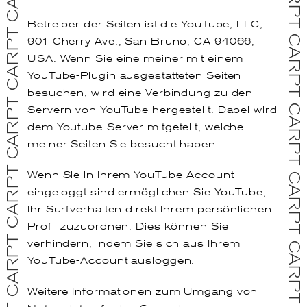
Betreiber der Seiten ist die YouTube, LLC,
901 Cherry Ave., San Bruno, CA 94066,
USA. Wenn Sie eine meiner mit einem
YouTube-Plugin ausgestatteten Seiten
besuchen, wird eine Verbindung zu den
Servern von YouTube hergestellt. Dabei wird
dem Youtube-Server mitgeteilt, welche
meiner Seiten Sie besucht haben.
Wenn Sie in Ihrem YouTube-Account
eingeloggt sind ermöglichen Sie YouTube,
Ihr Surfverhalten direkt Ihrem persönlichen
Profil zuzuordnen. Dies können Sie
verhindern, indem Sie sich aus Ihrem
YouTube-Account ausloggen.
Weitere Informationen zum Umgang von