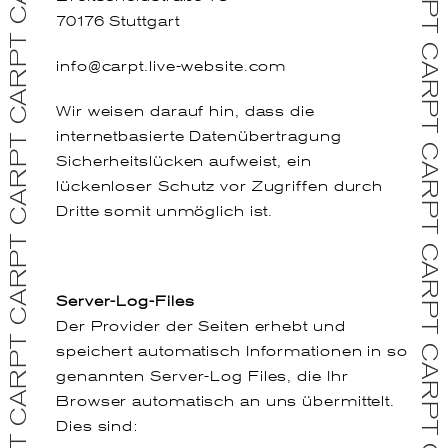
70176 Stuttgart
info@carpt.live-website.com
Wir weisen darauf hin, dass die
internetbasierte Datenübertragung
Sicherheitslücken aufweist, ein
lückenloser Schutz vor Zugriffen durch
Dritte somit unmöglich ist.
Server-Log-Files
Der Provider der Seiten erhebt und
speichert automatisch Informationen in so
genannten Server-Log Files, die Ihr
Browser automatisch an uns übermittelt.
Dies sind: