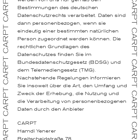
Bestimmungen des deutschen
Datenschutzrechts verarbeitet. Daten sind
dann personenbezogen, wenn sie
eindeutig einer bestimmten natürlichen
Person zugeordnet werden können. Die
rechtlichen Grundlagen des
Datenschutzes finden Sie im
Bundesdatenschutzgesetz (BDSG) und
dem Telemediengesetz (TMG).
Nachstehende Regelungen informieren
Sie insoweit über die Art, den Umfang und
Zweck der Erhebung, die Nutzung und
die Verarbeitung von personenbezogenen
Daten durch den Anbieter
CARPT
Hamdi Yenerer
Breitscheidstraße 78