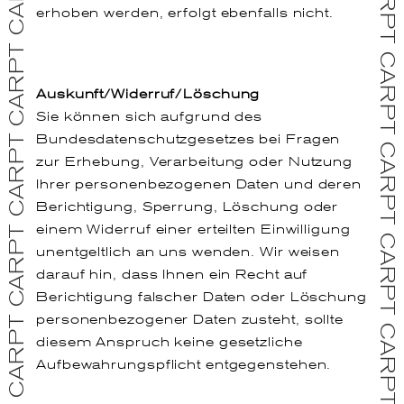
erhoben werden, erfolgt ebenfalls nicht.
Auskunft/Widerruf/Löschung
Sie können sich aufgrund des
Bundesdatenschutzgesetzes bei Fragen
zur Erhebung, Verarbeitung oder Nutzung
Ihrer personenbezogenen Daten und deren
Berichtigung, Sperrung, Löschung oder
einem Widerruf einer erteilten Einwilligung
unentgeltlich an uns wenden. Wir weisen
darauf hin, dass Ihnen ein Recht auf
Berichtigung falscher Daten oder Löschung
personenbezogener Daten zusteht, sollte
diesem Anspruch keine gesetzliche
Aufbewahrungspflicht entgegenstehen.