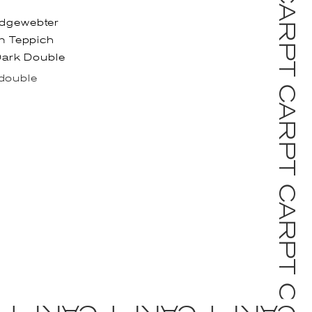
double