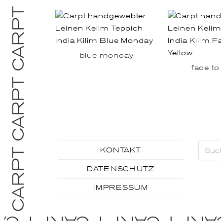
blue monday
fade to
KONTAKT
DATENSCHUTZ
IMPRESSUM