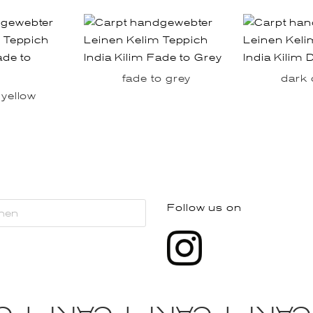
fade to grey
dark 
 yellow
Follow us on